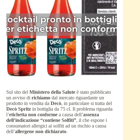
Sul sito del
Ministero della Salute
è stato pubblicato
un avviso di
richiamo
dal mercato riguardante un
prodotto in vendita da
Decò
, in particolare si tratta del
Decò Spritz
in bottiglia da 75 cl. Il problema riguarda
l’
etichetta non conforme
a causa dell’
assenza
dell’indicazione “contiene Solfiti”
, il che espone i
consumatori allergici ai solfiti ad un rischio a causa
dell’
allergene non dichiarato
.