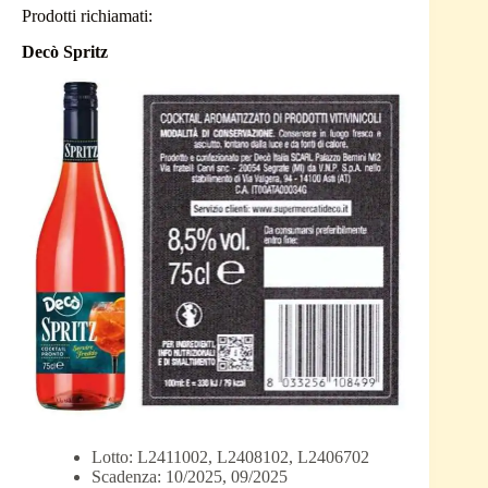
Prodotti richiamati:
Decò Spritz
Lotto: L2411002, L2408102, L2406702
Scadenza: 10/2025, 09/2025