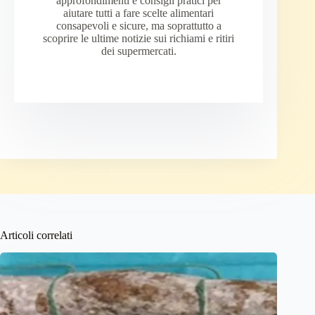
approfondimenti e consigli pratici per
aiutare tutti a fare scelte alimentari
consapevoli e sicure, ma soprattutto a
scoprire le ultime notizie sui richiami e ritiri
dei supermercati.
Articoli correlati