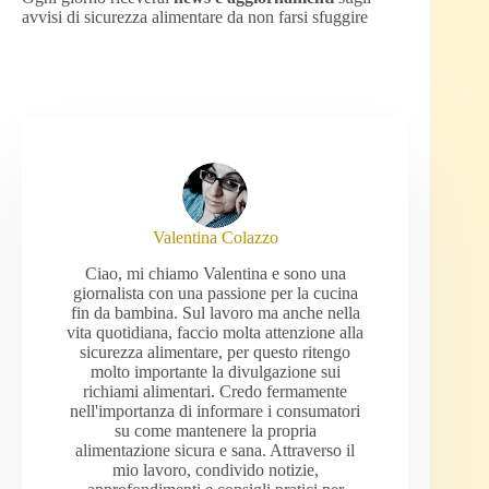
avvisi di sicurezza alimentare da non farsi sfuggire
Valentina Colazzo
Ciao, mi chiamo Valentina e sono una
giornalista con una passione per la cucina
fin da bambina. Sul lavoro ma anche nella
vita quotidiana, faccio molta attenzione alla
sicurezza alimentare, per questo ritengo
molto importante la divulgazione sui
richiami alimentari. Credo fermamente
nell'importanza di informare i consumatori
su come mantenere la propria
alimentazione sicura e sana. Attraverso il
mio lavoro, condivido notizie,