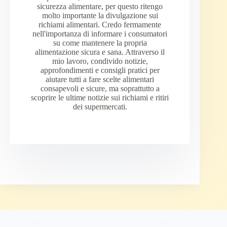
sicurezza alimentare, per questo ritengo
molto importante la divulgazione sui
richiami alimentari. Credo fermamente
nell'importanza di informare i consumatori
su come mantenere la propria
alimentazione sicura e sana. Attraverso il
mio lavoro, condivido notizie,
approfondimenti e consigli pratici per
aiutare tutti a fare scelte alimentari
consapevoli e sicure, ma soprattutto a
scoprire le ultime notizie sui richiami e ritiri
dei supermercati.