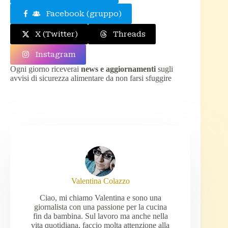
Facebook (gruppo)
X (Twitter)
Threads
Instagram
Ogni giorno riceverai
news e aggiornamenti
sugli
avvisi di sicurezza alimentare da non farsi sfuggire
Valentina Colazzo
Ciao, mi chiamo Valentina e sono una
giornalista con una passione per la cucina
fin da bambina. Sul lavoro ma anche nella
vita quotidiana, faccio molta attenzione alla