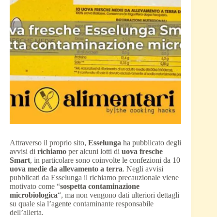
Attraverso il proprio sito,
Esselunga
ha pubblicato degli
avvisi di
richiamo
per alcuni lotti di
uova fresche
Smart
, in particolare sono coinvolte le confezioni da 10
uova medie da allevamento a terra
. Negli avvisi
pubblicati da Esselunga il richiamo precauzionale viene
motivato come “
sospetta contaminazione
microbiologica
“, ma non vengono dati ulteriori dettagli
su quale sia l’agente contaminante responsabile
dell’allerta.