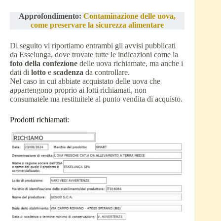
Approfondimento:
Contaminazione delle uova,
come preservare la sicurezza alimentare
Di seguito vi riportiamo entrambi gli avvisi pubblicati
da Esselunga, dove trovate tutte le indicazioni come la
foto della confezione
delle uova richiamate, ma anche i
dati di
lotto
e
scadenza
da controllare.
Nel caso in cui abbiate acquistato delle uova che
appartengono proprio ai lotti richiamati, non
consumatele ma restituitele al punto vendita di acquisto.
Prodotti richiamati: