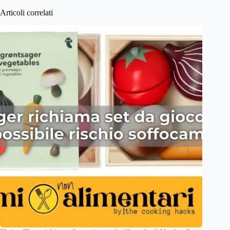
Articoli correlati