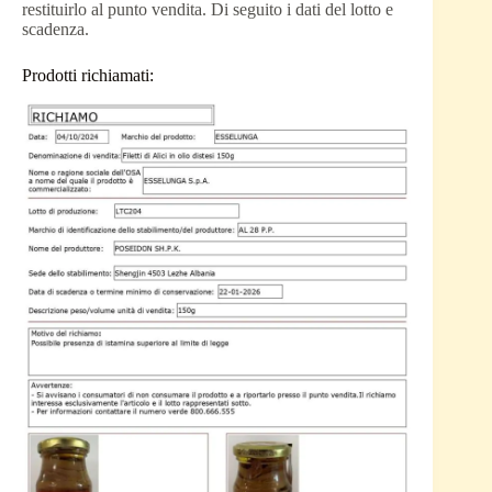
restituirlo al punto vendita. Di seguito i dati del lotto e
scadenza.
Prodotti richiamati: