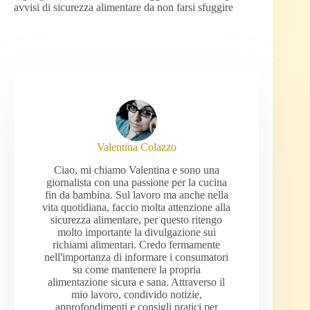
avvisi di sicurezza alimentare da non farsi sfuggire
Valentina Colazzo
Ciao, mi chiamo Valentina e sono una
giornalista con una passione per la cucina
fin da bambina. Sul lavoro ma anche nella
vita quotidiana, faccio molta attenzione alla
sicurezza alimentare, per questo ritengo
molto importante la divulgazione sui
richiami alimentari. Credo fermamente
nell'importanza di informare i consumatori
su come mantenere la propria
alimentazione sicura e sana. Attraverso il
mio lavoro, condivido notizie,
approfondimenti e consigli pratici per