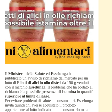
Il
Ministero della Salute
ed
Esselunga
hanno
pubblicato un avviso di
richiamo
dal mercato per un
lotto di
Filetti di alici in olio distesi
da 150 g venduti
con il marchio
Esselunga
. Il problema che ha portato al
richiamo è la
possibile presenza di istamina
in quantità
superiore al limite di legge
.
Per evitare problemi di salute ai consumatori, Esselunga
invita quindi chi avesse acquistato il prodotto
appartenente al
lotto
indicato a non consumarlo ma a