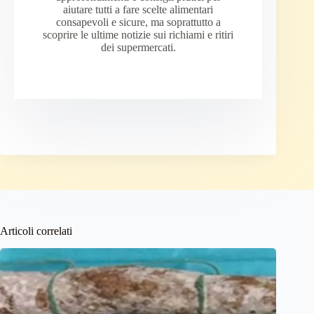
aiutare tutti a fare scelte alimentari
consapevoli e sicure, ma soprattutto a
scoprire le ultime notizie sui richiami e ritiri
dei supermercati.
Articoli correlati