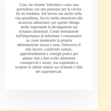
Ciao, mi chiamo Valentina e sono una
giornalista con una passione per la cucina
fin da bambina. Sul lavoro ma anche nella
vita quotidiana, faccio molta attenzione alla
sicurezza alimentare, per questo ritengo
molto importante la divulgazione sui
richiami alimentari. Credo fermamente
nell'importanza di informare i consumatori
su come mantenere la propria
alimentazione sicura e sana. Attraverso il
mio lavoro, condivido notizie,
approfondimenti e consigli pratici per
aiutare tutti a fare scelte alimentari
consapevoli e sicure, ma soprattutto a
scoprire le ultime notizie sui richiami e ritiri
dei supermercati.