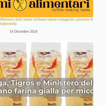
Ministero della Salute richiama salame romagnolo: presenza di
Salmonella
14 Dicembre 2024