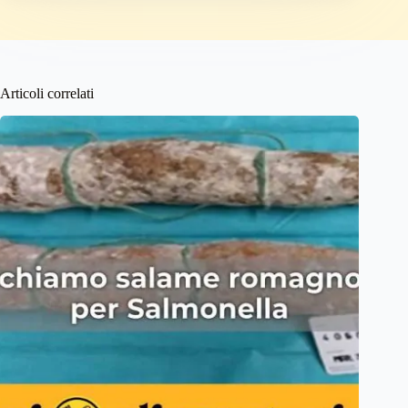
Articoli correlati