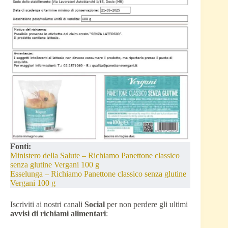
Fonti:
Ministero della Salute – Richiamo Panettone classico
senza glutine Vergani 100 g
Esselunga – Richiamo Panettone classico senza glutine
Vergani 100 g
Iscriviti ai nostri canali
Social
per non perdere gli ultimi
avvisi di richiami alimentari
: