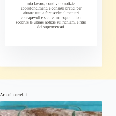
mio lavoro, condivido notizie,
approfondimenti e consigli pratici per
aiutare tutti a fare scelte alimentari
consapevoli e sicure, ma soprattutto a
scoprire le ultime notizie sui richiami e ritiri
dei supermercati.
Articoli correlati