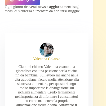
Instagram
Ogni giorno riceverai
news e aggiornamenti
sugli
avvisi di sicurezza alimentare da non farsi sfuggire
Valentina Colazzo
Ciao, mi chiamo Valentina e sono una
giornalista con una passione per la cucina
fin da bambina. Sul lavoro ma anche nella
vita quotidiana, faccio molta attenzione alla
sicurezza alimentare, per questo ritengo
molto importante la divulgazione sui
richiami alimentari. Credo fermamente
nell'importanza di informare i consumatori
su come mantenere la propria
alimentazione sicura e sana. Attraverso il