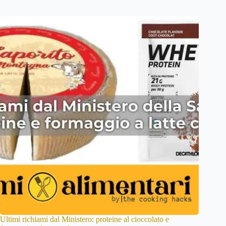
Ultimi richiami dal Ministero: proteine al cioccolato e