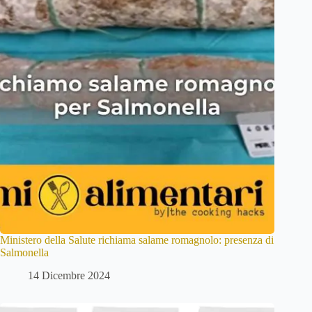
Ministero della Salute richiama salame romagnolo: presenza di
Salmonella
14 Dicembre 2024