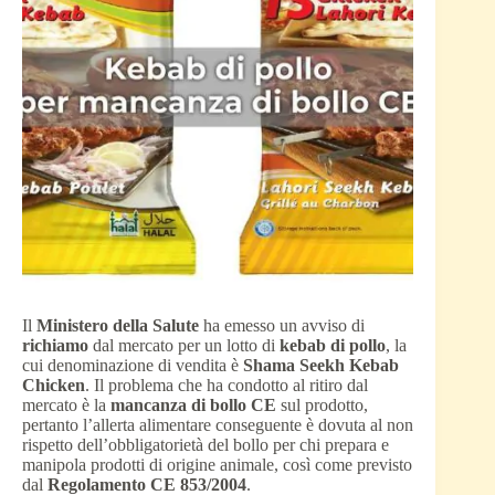
Il
Ministero della Salute
ha emesso un avviso di
richiamo
dal mercato per un lotto di
kebab di pollo
, la
cui denominazione di vendita è
Shama Seekh Kebab
Chicken
. Il problema che ha condotto al ritiro dal
mercato è la
mancanza di bollo CE
sul prodotto,
pertanto l’allerta alimentare conseguente è dovuta al non
rispetto dell’obbligatorietà del bollo per chi prepara e
manipola prodotti di origine animale, così come previsto
dal
Regolamento CE 853/2004
.