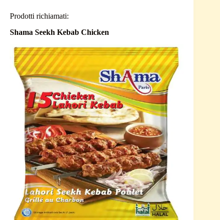
Prodotti richiamati:
Shama Seekh Kebab Chicken