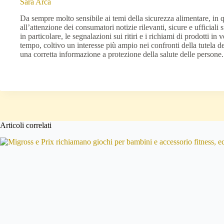
Sara Arca
Da sempre molto sensibile ai temi della sicurezza alimentare, in 
all’attenzione dei consumatori notizie rilevanti, sicure e ufficiali
in particolare, le segnalazioni sui ritiri e i richiami di prodotti in 
tempo, coltivo un interesse più ampio nei confronti della tutela d
una corretta informazione a protezione della salute delle persone.
Articoli correlati