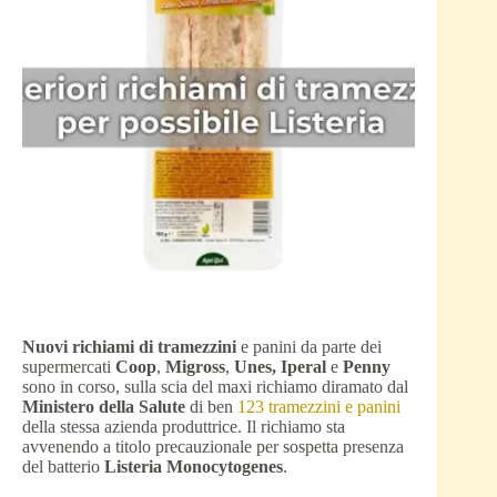
Nuovi richiami di tramezzini
e panini da parte dei
supermercati
Coop
,
Migross
,
Unes, Iperal
e
Penny
sono in corso, sulla scia del maxi richiamo diramato dal
Ministero della Salute
di ben
123 tramezzini e panini
della stessa azienda produttrice. Il richiamo sta
avvenendo a titolo precauzionale per sospetta presenza
del batterio
Listeria Monocytogenes
.