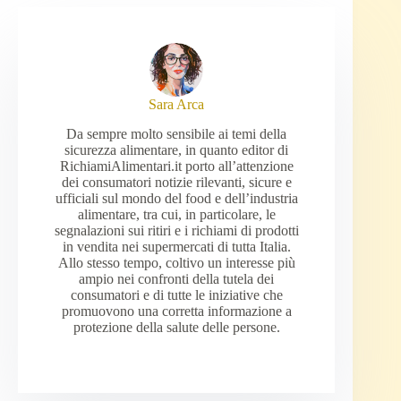
Sara Arca
Da sempre molto sensibile ai temi della
sicurezza alimentare, in quanto editor di
RichiamiAlimentari.it porto all’attenzione
dei consumatori notizie rilevanti, sicure e
ufficiali sul mondo del food e dell’industria
alimentare, tra cui, in particolare, le
segnalazioni sui ritiri e i richiami di prodotti
in vendita nei supermercati di tutta Italia.
Allo stesso tempo, coltivo un interesse più
ampio nei confronti della tutela dei
consumatori e di tutte le iniziative che
promuovono una corretta informazione a
protezione della salute delle persone.