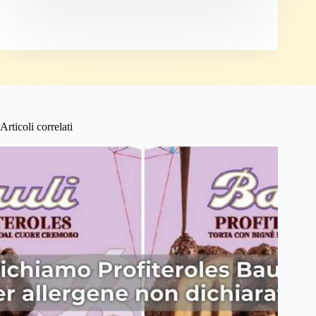
Articoli correlati