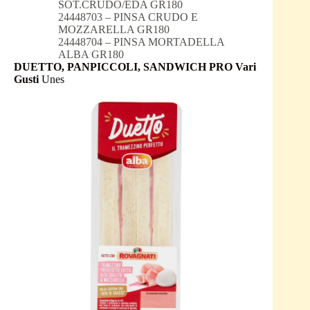
SOT.CRUDO/EDA GR180
24448703 – PINSA CRUDO E
MOZZARELLA GR180
24448704 – PINSA MORTADELLA
ALBA GR180
DUETTO, PANPICCOLI, SANDWICH PRO Vari
Gusti
Unes