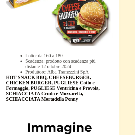
Lotto: da 160 a 180
Scadenza: prodotto con scadenza più
distante 12 ottobre 2024
Produttore: Alba Tramezzini SpA
HOT SNACK BBQ, CHEESEBURGER,
CHICKEN BURGER, PUGLIESE Cotto e
Formaggio, PUGLIESE Ventricina e Provola,
SCHIACCIATA Crudo e Mozzarella,
SCHIACCIATA Mortadella Penny