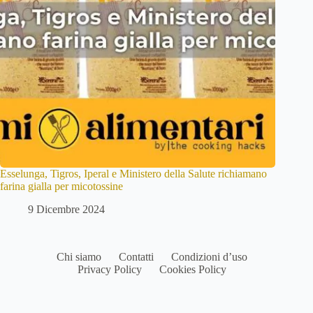
Esselunga, Tigros, Iperal e Ministero della Salute richiamano
farina gialla per micotossine
9 Dicembre 2024
Chi siamo
Contatti
Condizioni d’uso
Privacy Policy
Cookies Policy