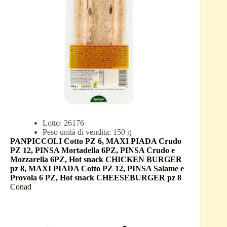
Lotto: 26176
Peso unità di vendita: 150 g
PANPICCOLI Cotto PZ 6, MAXI PIADA Crudo
PZ 12, PINSA Mortadella 6PZ, PINSA Crudo e
Mozzarella 6PZ, Hot snack CHICKEN BURGER
pz 8, MAXI PIADA Cotto PZ 12, PINSA Salame e
Provola 6 PZ, Hot snack CHEESEBURGER pz 8
Conad