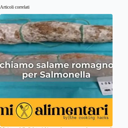
Articoli correlati