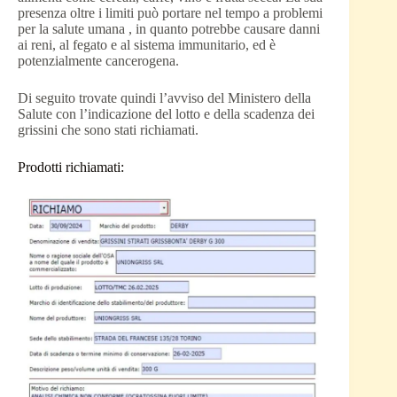
presenza oltre i limiti può portare nel tempo a problemi
per la salute umana , in quanto potrebbe causare danni
ai reni, al fegato e al sistema immunitario, ed è
potenzialmente cancerogena.
Di seguito trovate quindi l’avviso del Ministero della
Salute con l’indicazione del lotto e della scadenza dei
grissini che sono stati richiamati.
Prodotti richiamati: