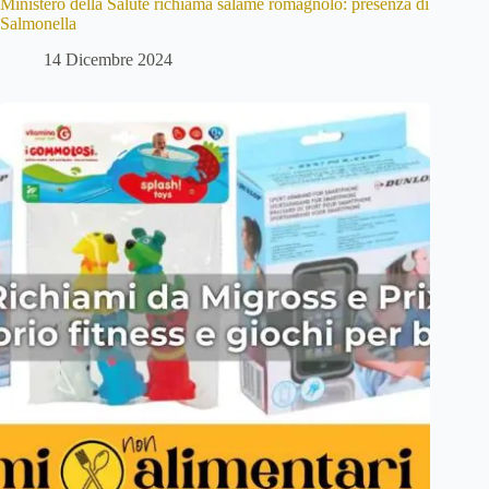
Ministero della Salute richiama salame romagnolo: presenza di
Salmonella
14 Dicembre 2024