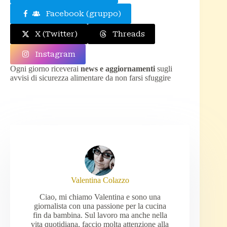
Facebook (gruppo)
X (Twitter)
Threads
Instagram
Ogni giorno riceverai
news e aggiornamenti
sugli
avvisi di sicurezza alimentare da non farsi sfuggire
Valentina Colazzo
Ciao, mi chiamo Valentina e sono una
giornalista con una passione per la cucina
fin da bambina. Sul lavoro ma anche nella
vita quotidiana, faccio molta attenzione alla