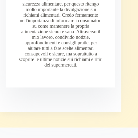
sicurezza alimentare, per questo ritengo
molto importante la divulgazione sui
richiami alimentari. Credo fermamente
nell'importanza di informare i consumatori
su come mantenere la propria
alimentazione sicura e sana. Attraverso il
mio lavoro, condivido notizie,
approfondimenti e consigli pratici per
aiutare tutti a fare scelte alimentari
consapevoli e sicure, ma soprattutto a
scoprire le ultime notizie sui richiami e ritiri
dei supermercati.