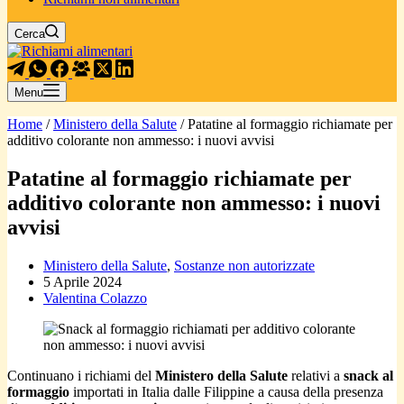
Cerca
Menu
Home
/
Ministero della Salute
/
Patatine al formaggio richiamate per
additivo colorante non ammesso: i nuovi avvisi
Patatine al formaggio richiamate per
additivo colorante non ammesso: i nuovi
avvisi
Ministero della Salute
,
Sostanze non autorizzate
5 Aprile 2024
Valentina Colazzo
Continuano i richiami del
Ministero della Salute
relativi a
snack al
formaggio
importati in Italia dalle Filippine a causa della presenza