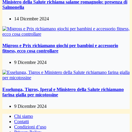
Ministero della Salute richiama salame romagnolo: presenza di
Salmonella
14 Dicembre 2024
Migross e Prix richiamano giochi per bambini e accessorio
fitness, ecco cosa controllare
9 Dicembre 2024
Esselunga, Tigros, Iperal e Ministero della Salute richiamano
farina gialla per micotossine
9 Dicembre 2024
Chi siamo
Contatti
Condizioni d’uso