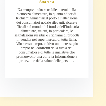
Sara Arca
Da sempre molto sensibile ai temi della
sicurezza alimentare, in quanto editor di
RichiamiAlimentari.it porto all’attenzione
dei consumatori notizie rilevanti, sicure e
ufficiali sul mondo del food e dell’industria
alimentare, tra cui, in particolare, le
segnalazioni sui ritiri e i richiami di prodotti
in vendita nei supermercati di tutta Italia.
Allo stesso tempo, coltivo un interesse più
ampio nei confronti della tutela dei
consumatori e di tutte le iniziative che
promuovono una corretta informazione a
protezione della salute delle persone.