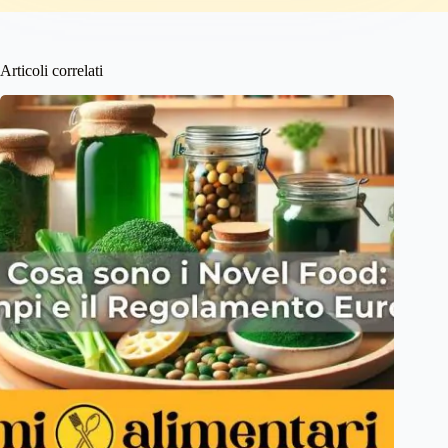
Articoli correlati