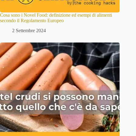
Cosa sono i Novel Food: definizione ed esempi di alimenti
secondo il Regolamento Europeo
2 Settembre 2024