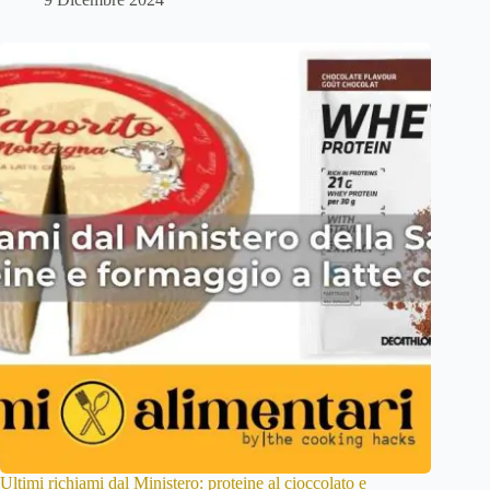
Ultimi richiami dal Ministero: proteine al cioccolato e