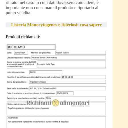
ritirato: nel caso in cui i dati dovessero coincidere, è
importante non consumare il prodotto e riportarlo al
punto vendita.
Listeria Monocytogenes e listeriosi: cosa sapere
Prodotti richiamati: