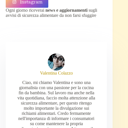
Instagram
Ogni giorno riceverai
news e aggiornamenti
sugli
avvisi di sicurezza alimentare da non farsi sfuggire
Valentina Colazzo
Ciao, mi chiamo Valentina e sono una
giornalista con una passione per la cucina
fin da bambina. Sul lavoro ma anche nella
vita quotidiana, faccio molta attenzione alla
sicurezza alimentare, per questo ritengo
molto importante la divulgazione sui
richiami alimentari. Credo fermamente
nell'importanza di informare i consumatori
su come mantenere la propria