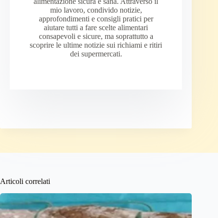
alimentazione sicura e sana. Attraverso il
mio lavoro, condivido notizie,
approfondimenti e consigli pratici per
aiutare tutti a fare scelte alimentari
consapevoli e sicure, ma soprattutto a
scoprire le ultime notizie sui richiami e ritiri
dei supermercati.
Articoli correlati