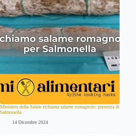
Ministero della Salute richiama salame romagnolo: presenza di
Salmonella
14 Dicembre 2024