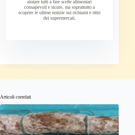
aiutare tutti a fare scelte alimentari
consapevoli e sicure, ma soprattutto a
scoprire le ultime notizie sui richiami e ritiri
dei supermercati.
Articoli correlati