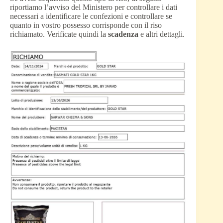
riportiamo l’avviso del Ministero per controllare i dati
necessari a identificare le confezioni e controllare se
quanto in vostro possesso corrisponde con il riso
richiamato. Verificate quindi la
scadenza
e altri dettagli.