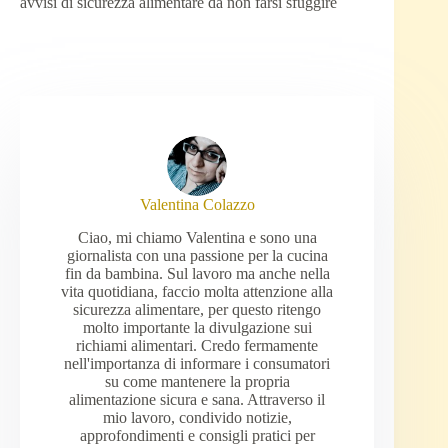
avvisi di sicurezza alimentare da non farsi sfuggire
Valentina Colazzo
Ciao, mi chiamo Valentina e sono una
giornalista con una passione per la cucina
fin da bambina. Sul lavoro ma anche nella
vita quotidiana, faccio molta attenzione alla
sicurezza alimentare, per questo ritengo
molto importante la divulgazione sui
richiami alimentari. Credo fermamente
nell'importanza di informare i consumatori
su come mantenere la propria
alimentazione sicura e sana. Attraverso il
mio lavoro, condivido notizie,
approfondimenti e consigli pratici per