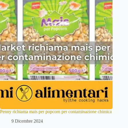
Penny richiama mais per popcorn per contaminazione chimica
9 Dicembre 2024