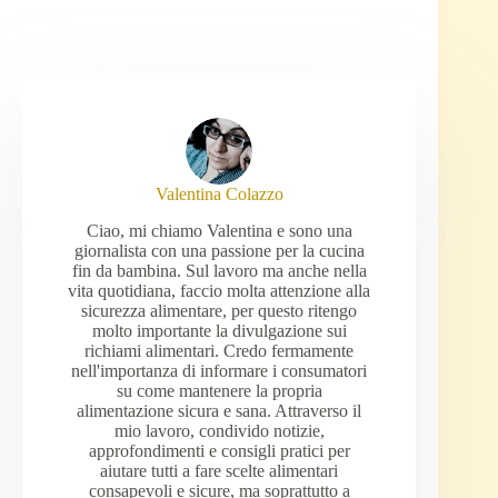
Valentina Colazzo
Ciao, mi chiamo Valentina e sono una
giornalista con una passione per la cucina
fin da bambina. Sul lavoro ma anche nella
vita quotidiana, faccio molta attenzione alla
sicurezza alimentare, per questo ritengo
molto importante la divulgazione sui
richiami alimentari. Credo fermamente
nell'importanza di informare i consumatori
su come mantenere la propria
alimentazione sicura e sana. Attraverso il
mio lavoro, condivido notizie,
approfondimenti e consigli pratici per
aiutare tutti a fare scelte alimentari
consapevoli e sicure, ma soprattutto a