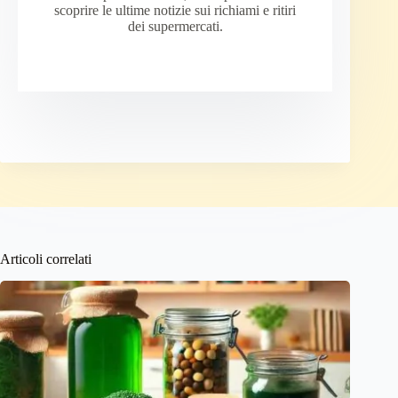
scoprire le ultime notizie sui richiami e ritiri
dei supermercati.
Articoli correlati