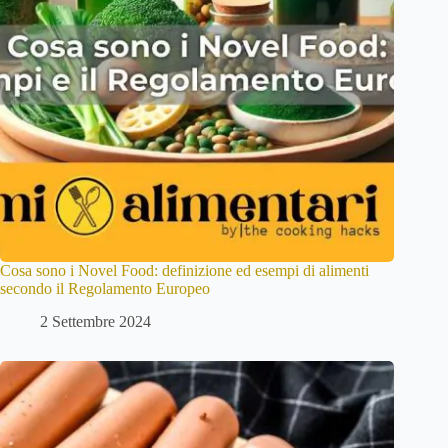
Cosa sono i Novel Food: definizione ed esempi di alimenti
secondo il Regolamento Europeo
2 Settembre 2024