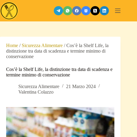
Salta
al
contenuto
Home
/
Sicurezza Alimentare
/
Cos’è la Shelf Life, la
distinzione tra data di scadenza e termine minimo di
conservazione
Cos’è la Shelf Life, la distinzione tra data di scadenza e
termine minimo di conservazione
Sicurezza Alimentare
21 Marzo 2024
Valentina Colazzo