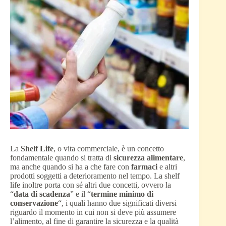
La
Shelf Life
, o vita commerciale, è un concetto
fondamentale quando si tratta di
sicurezza alimentare
,
ma anche quando si ha a che fare con
farmaci
e altri
prodotti soggetti a deterioramento nel tempo. La shelf
life inoltre porta con sé altri due concetti, ovvero la
“
data di scadenza
” e il “
termine minimo di
conservazione
“, i quali hanno due significati diversi
riguardo il momento in cui non si deve più assumere
l’alimento, al fine di garantire la sicurezza e la qualità