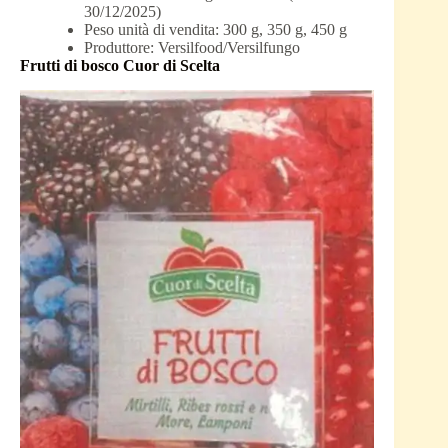
30/12/2025)
Peso unità di vendita: 300 g, 350 g, 450 g
Produttore: Versilfood/Versilfungo
Frutti di bosco Cuor di Scelta