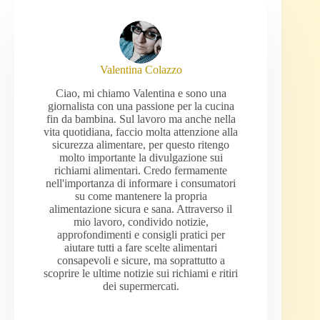
Valentina Colazzo
Ciao, mi chiamo Valentina e sono una
giornalista con una passione per la cucina
fin da bambina. Sul lavoro ma anche nella
vita quotidiana, faccio molta attenzione alla
sicurezza alimentare, per questo ritengo
molto importante la divulgazione sui
richiami alimentari. Credo fermamente
nell'importanza di informare i consumatori
su come mantenere la propria
alimentazione sicura e sana. Attraverso il
mio lavoro, condivido notizie,
approfondimenti e consigli pratici per
aiutare tutti a fare scelte alimentari
consapevoli e sicure, ma soprattutto a
scoprire le ultime notizie sui richiami e ritiri
dei supermercati.