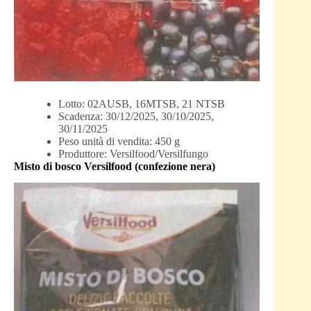
Lotto: 02AUSB, 16MTSB, 21 NTSB
Scadenza: 30/12/2025, 30/10/2025,
30/11/2025
Peso unità di vendita: 450 g
Produttore: Versilfood/Versilfungo
Misto di bosco Versilfood (confezione nera)