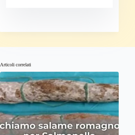
Articoli correlati