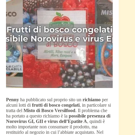
Penny
ha pubblicato sul proprio sito un
richiamo
per
alcuni lotti di
frutti di bosco congelati
, in particolare si
tratta del
Misto di Bosco Versilfood
. Il problema che
ha portato a questo richiamo è la
possibile presenza di
Norovirus GI, GII e virus dell’Epatite A
, quindi è
molto importante non consumare il prodotto, ma
restituirlo al negozio in cui l’abbiate acquistato. Nel