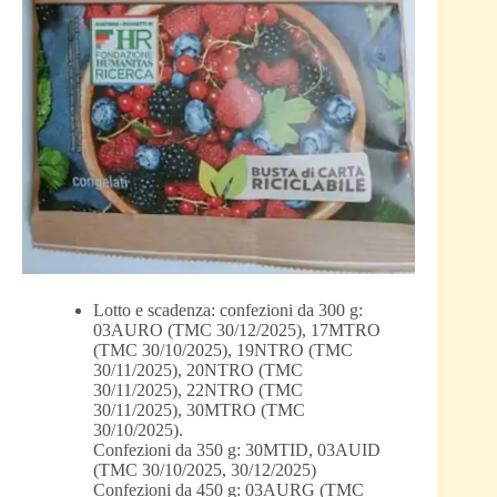
Lotto e scadenza: confezioni da 300 g:
03AURO (TMC 30/12/2025), 17MTRO
(TMC 30/10/2025), 19NTRO (TMC
30/11/2025), 20NTRO (TMC
30/11/2025), 22NTRO (TMC
30/11/2025), 30MTRO (TMC
30/10/2025).
Confezioni da 350 g: 30MTID, 03AUID
(TMC 30/10/2025, 30/12/2025)
Confezioni da 450 g: 03AURG (TMC