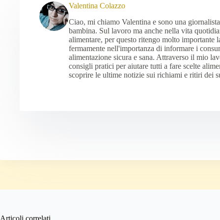
Valentina Colazzo
Ciao, mi chiamo Valentina e sono una giornalista
bambina. Sul lavoro ma anche nella vita quotidian
alimentare, per questo ritengo molto importante l
fermamente nell'importanza di informare i consu
alimentazione sicura e sana. Attraverso il mio la
consigli pratici per aiutare tutti a fare scelte ali
scoprire le ultime notizie sui richiami e ritiri dei 
Articoli correlati