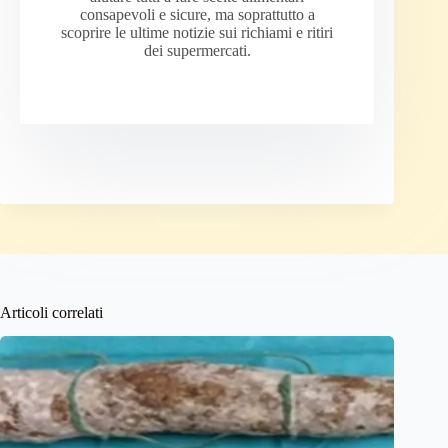
consapevoli e sicure, ma soprattutto a
scoprire le ultime notizie sui richiami e ritiri
dei supermercati.
Articoli correlati