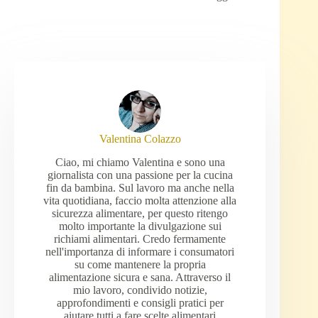
Valentina Colazzo
Ciao, mi chiamo Valentina e sono una
giornalista con una passione per la cucina
fin da bambina. Sul lavoro ma anche nella
vita quotidiana, faccio molta attenzione alla
sicurezza alimentare, per questo ritengo
molto importante la divulgazione sui
richiami alimentari. Credo fermamente
nell'importanza di informare i consumatori
su come mantenere la propria
alimentazione sicura e sana. Attraverso il
mio lavoro, condivido notizie,
approfondimenti e consigli pratici per
aiutare tutti a fare scelte alimentari