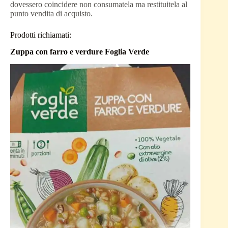
dovessero coincidere non consumatela ma restituitela al
punto vendita di acquisto.
Prodotti richiamati:
Zuppa con farro e verdure Foglia Verde