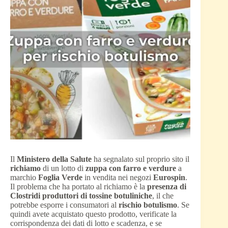
Il
Ministero della Salute
ha segnalato sul proprio sito il
richiamo
di un lotto di
zuppa con farro e verdure
a
marchio
Foglia Verde
in vendita nei negozi
Eurospin
.
Il problema che ha portato al richiamo è la
presenza di
Clostridi produttori di tossine botuliniche
, il che
potrebbe esporre i consumatori al
rischio botulismo
. Se
quindi avete acquistato questo prodotto, verificate la
corrispondenza dei dati di lotto e scadenza, e se