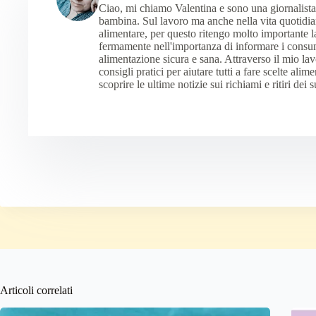
Ciao, mi chiamo Valentina e sono una giornalista
bambina. Sul lavoro ma anche nella vita quotidian
alimentare, per questo ritengo molto importante l
fermamente nell'importanza di informare i consu
alimentazione sicura e sana. Attraverso il mio la
consigli pratici per aiutare tutti a fare scelte ali
scoprire le ultime notizie sui richiami e ritiri dei 
Articoli correlati