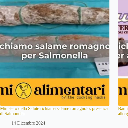
Ministero della Salute richiama salame romagnolo: presenza
Bauli
di Salmonella
aller
14 Dicembre 2024