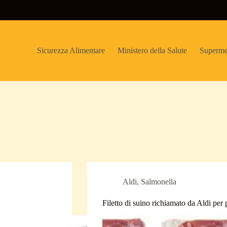
Sicurezza Alimentare
Ministero della Salute
Superme
Aldi
,
Salmonella
Filetto di suino richiamato da Aldi per