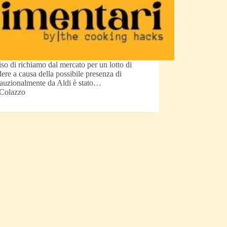
iso di richiamo dal mercato per un lotto di
dere a causa della possibile presenza di
cauzionalmente da Aldi è stato…
 Colazzo