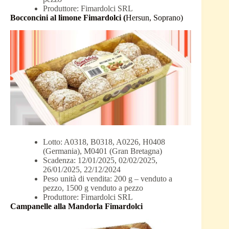
Produttore: Fimardolci SRL
Bocconcini al limone Fimardolci (
Hersun, Soprano)
Lotto: A0318, B0318, A0226, H0408
(Germania), M0401 (Gran Bretagna)
Scadenza: 12/01/2025, 02/02/2025,
26/01/2025, 22/12/2024
Peso unità di vendita: 200 g – venduto a
pezzo, 1500 g venduto a pezzo
Produttore: Fimardolci SRL
Campanelle alla Mandorla Fimardolci