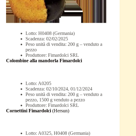
Lotto: H0408 (Germania)
Scadenza: 02/02/2025
Peso unità di vendita: 200 g – venduto a
pezzo
Produttore: Fimardolci SRL
Colombine alla mandorla Fimardolci
Lotto: A0205
Scadenza: 02/10/2024, 01/12/2024
Peso unità di vendita: 200 g – venduto a
pezzo, 1500 g venduto a pezzo
Produttore: Fimardolci SRL
Cornettini Fimardolci
(Hersun)
Lotto: A0325, H0408 (Germania)