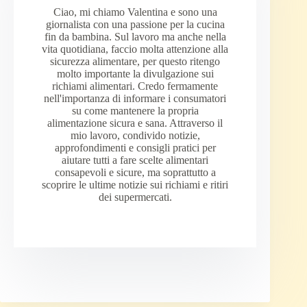
Ciao, mi chiamo Valentina e sono una
giornalista con una passione per la cucina
fin da bambina. Sul lavoro ma anche nella
vita quotidiana, faccio molta attenzione alla
sicurezza alimentare, per questo ritengo
molto importante la divulgazione sui
richiami alimentari. Credo fermamente
nell'importanza di informare i consumatori
su come mantenere la propria
alimentazione sicura e sana. Attraverso il
mio lavoro, condivido notizie,
approfondimenti e consigli pratici per
aiutare tutti a fare scelte alimentari
consapevoli e sicure, ma soprattutto a
scoprire le ultime notizie sui richiami e ritiri
dei supermercati.