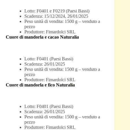
Lotto: F0401 e F0219 (Paesi Bassi)
Scadenza: 15/12/2024, 26/01/2025
Peso unità di vendita: 1500 g – venduto a
pezzo
Produttore: Fimardolci SRL
Cuore di mandorla e cacao Naturalia
Lotto: F0401 (Paesi Bassi)
Scadenza: 26/01/2025
Peso unità di vendita: 1500 g – venduto a
pezzo
Produttore: Fimardolci SRL
Cuore di mandorla e fico Naturalia
Lotto: F0401 (Paesi Bassi)
Scadenza: 26/01/2025
Peso unità di vendita: 1500 g – venduto a
pezzo
Produttore: Fimardolci SRL