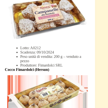
Lotto: A0212
Scadenza: 09/10/2024
Peso unità di vendita: 200 g – venduto a
pezzo
Produttore: Fimardolci SRL
Cocco Fimardolci (Hersun)