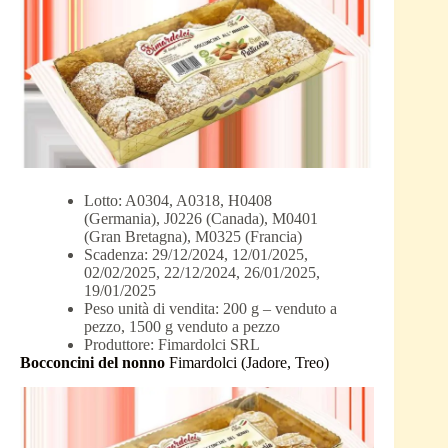
Lotto: A0304, A0318, H0408
(Germania), J0226 (Canada), M0401
(Gran Bretagna), M0325 (Francia)
Scadenza: 29/12/2024, 12/01/2025,
02/02/2025, 22/12/2024, 26/01/2025,
19/01/2025
Peso unità di vendita: 200 g – venduto a
pezzo, 1500 g venduto a pezzo
Produttore: Fimardolci SRL
Bocconcini del nonno
Fimardolci (Jadore, Treo)