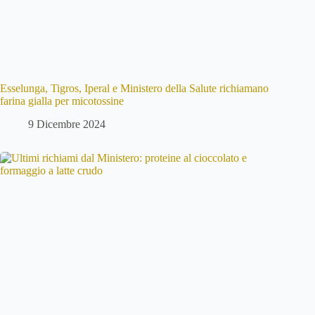
Esselunga, Tigros, Iperal e Ministero della Salute richiamano
farina gialla per micotossine
9 Dicembre 2024