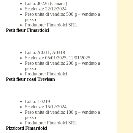
Lotto: J0226 (Canada)
Scadenza: 22/12/2024
Peso unità di vendita: 500 g – venduto a
pezzo
Produttore: Fimardolci SRL
Petit fleur Fimardolci
Lotto: A0311, A0318
Scadenza: 05/01/2025, 12/01/2025
Peso unità di vendita: 200 g – venduto a
pezzo
Produttore: Fimardolci
Petit fleur rossi Trevisan
Lotto: T0219
Scadenza: 15/12/2024
Peso unità di vendita: 180 g – venduto a
pezzo
Produttore: Fimardolci SRL
Pizzicotti Fimardolci