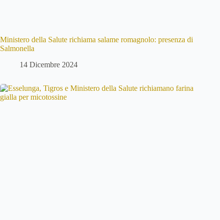
Ministero della Salute richiama salame romagnolo: presenza di
Salmonella
14 Dicembre 2024