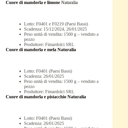
Cuore di mandorla e limone
Naturalia
Lotto: F0401 e F0219 (Paesi Bassi)
Scadenza: 15/12/2024, 26/01/2025
Peso unità di vendita: 1500 g – venduto a
pezzo
Produttore: Fimardolci SRL
Cuore di mandorla e mela Naturalia
Lotto: F0401 (Paesi Bassi)
Scadenza: 26/01/2025
Peso unità di vendita: 1500 g – venduto a
pezzo
Produttore: Fimardolci SRL
Cuore di mandorla e pistacchio Naturalia
Lotto: F0401 (Paesi Bassi)
Scadenza: 26/01/2025