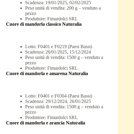
Scadenza: 19/01/2025, 02/02/2025
Peso unità di vendita: 200 g – venduto a
pezzo
Produttore: Fimardolci SRL
Cuore di mandorla classico Naturalia
Lotto: F0401 e F0219 (Paesi Bassi)
Scadenza: 26/01/2025, 15/12/2024
Peso unità di vendita: 1500 g – venduto a
pezzo
Produttore: Fimardolci SRL
Cuore di mandorla e amarena Naturalia
Lotto: F0401 e F0304 (Paesi Bassi)
Scadenza: 29/12/2024, 26/01/2025
Peso unità di vendita: 1500 g – venduto a
pezzo
Produttore: Fimardolci SRL
Cuore di mandorla e arancia Naturalia