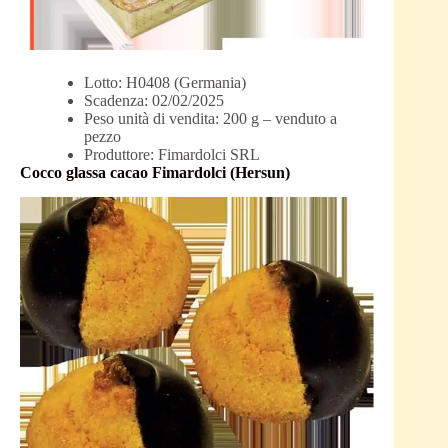
Lotto: H0408 (Germania)
Scadenza: 02/02/2025
Peso unità di vendita: 200 g – venduto a
pezzo
Produttore: Fimardolci SRL
Cocco glassa cacao Fimardolci (Hersun)