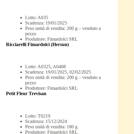
Lotto: A035
Scadenza: 19/01/2025
Peso unità di vendita: 200 g – venduto a
pezzo
Produttore: Fimardolci SRL
Ricciarelli Fimardolci (Hersun)
Lotto: A0325, A0408
Scadenza: 19/01/2025, 02/02/2025
Peso unità di vendita: 200 g – venduto a
pezzo
Produttore: Fimardolci SRL
Petit Fleur Trevisan
Lotto: T0219
Scadenza: 15/12/2024
Peso unità di vendita: 180 g
Produttore: Fimardolci SRL