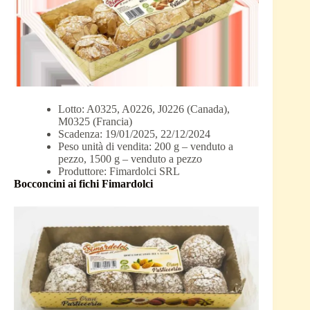
Lotto: A0325, A0226, J0226 (Canada),
M0325 (Francia)
Scadenza: 19/01/2025, 22/12/2024
Peso unità di vendita: 200 g – venduto a
pezzo, 1500 g – venduto a pezzo
Produttore: Fimardolci SRL
Bocconcini ai fichi Fimardolci