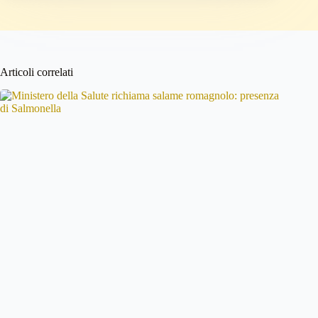
Articoli correlati