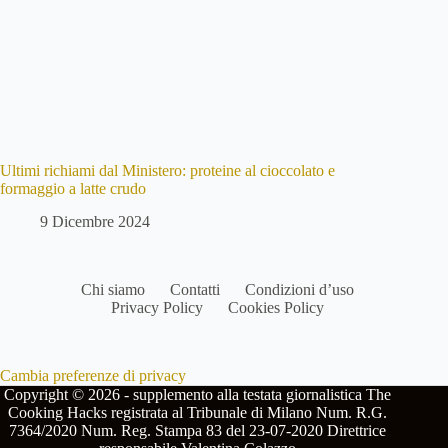
Ultimi richiami dal Ministero: proteine al cioccolato e
formaggio a latte crudo
9 Dicembre 2024
Chi siamo
Contatti
Condizioni d’uso
Privacy Policy
Cookies Policy
Cambia preferenze di privacy
Copyright © 2026 - supplemento alla testata giornalistica The
Cooking Hacks registrata al Tribunale di Milano Num. R.G.
7364/2020 Num. Reg. Stampa 83 del 23-07-2020 Direttrice