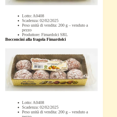
Lotto: A0408
Scadenza: 02/02/2025
Peso unità di vendita: 200 g – venduto a
pezzo
Produttore: Fimardolci SRL
Bocconcini alla fragola Fimardolci
Lotto: A0408
Scadenza: 02/02/2025
Peso unità di vendita: 200 g – venduto a
pezzo