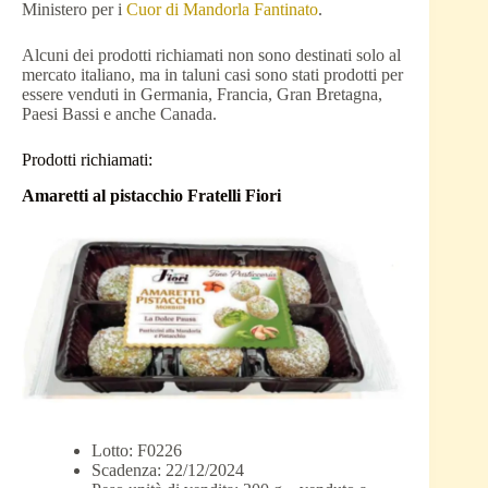
Ministero per i
Cuor di Mandorla Fantinato
.
Alcuni dei prodotti richiamati non sono destinati solo al
mercato italiano, ma in taluni casi sono stati prodotti per
essere venduti in Germania, Francia, Gran Bretagna,
Paesi Bassi e anche Canada.
Prodotti richiamati:
Amaretti al pistacchio Fratelli Fiori
Lotto: F0226
Scadenza: 22/12/2024